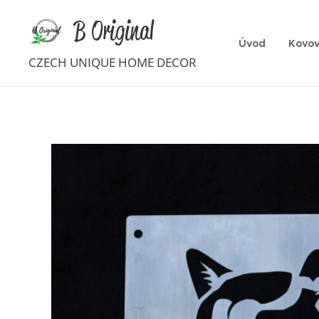
B Original
Úvod
Kovov
CZECH UNIQUE HOME DECOR