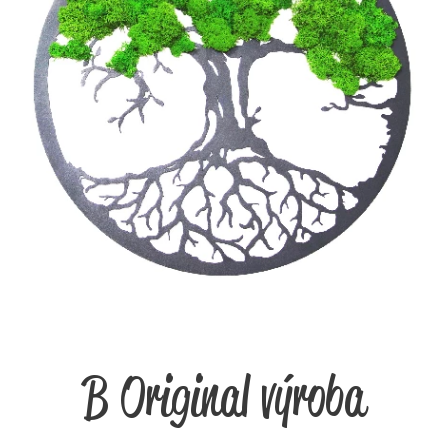
B Original výroba