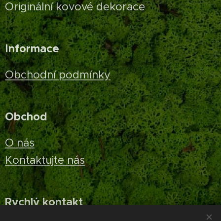
Originální kovové dekorace
Informace
Obchodní podmínky
Obchod
O nás
Kontaktujte nás
Rychlý kontakt